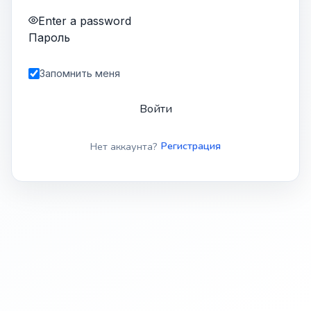
Enter a password
Пароль
Запомнить меня
Войти
Нет аккаунта?
Регистрация