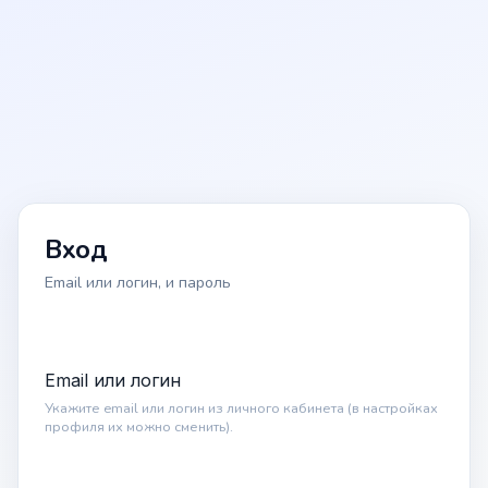
Вход
Email или логин, и пароль
Email или логин
Укажите email или логин из личного кабинета (в настройках
профиля их можно сменить).