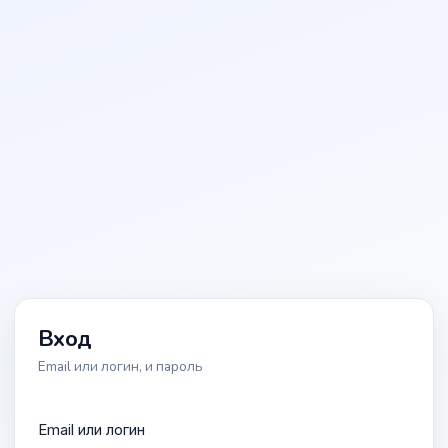
Вход
Email или логин, и пароль
Email или логин