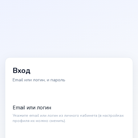
Вход
Email или логин, и пароль
Email или логин
Укажите email или логин из личного кабинета (в настройках
профиля их можно сменить).