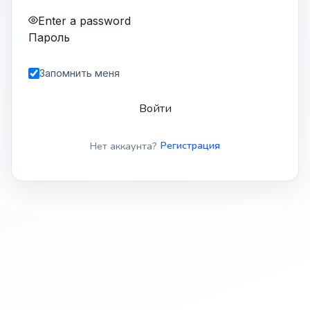
Enter a password
Пароль
Запомнить меня
Войти
Нет аккаунта?
Регистрация